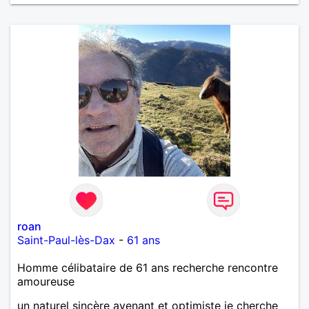
roan
Saint-Paul-lès-Dax
-
61 ans
Homme célibataire de 61 ans recherche rencontre
amoureuse
un naturel sincère avenant et optimiste je cherche