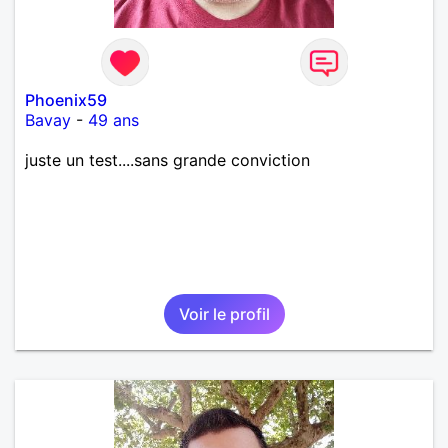
Phoenix59
Bavay
-
49 ans
juste un test....sans grande conviction
Voir le profil