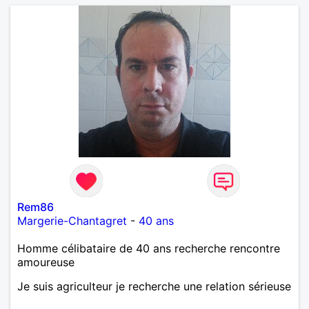
Rem86
Margerie-Chantagret
-
40 ans
Homme célibataire de 40 ans recherche rencontre
amoureuse
Je suis agriculteur je recherche une relation sérieuse