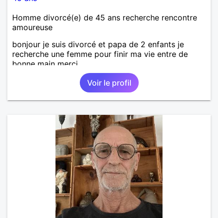
Homme divorcé(e) de 45 ans recherche rencontre
amoureuse
bonjour je suis divorcé et papa de 2 enfants je
recherche une femme pour finir ma vie entre de
bonne main merci
Voir le profil