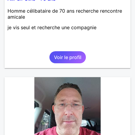
Homme célibataire de 70 ans recherche rencontre
amicale
je vis seul et recherche une compagnie
Voir le profil