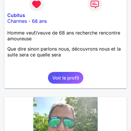
Cubitus
Charmes
-
68 ans
Homme veuf/veuve de 68 ans recherche rencontre
amoureuse
Que dire sinon parlons nous, découvrons nous et la
suite sera ce quelle sera
Voir le profil