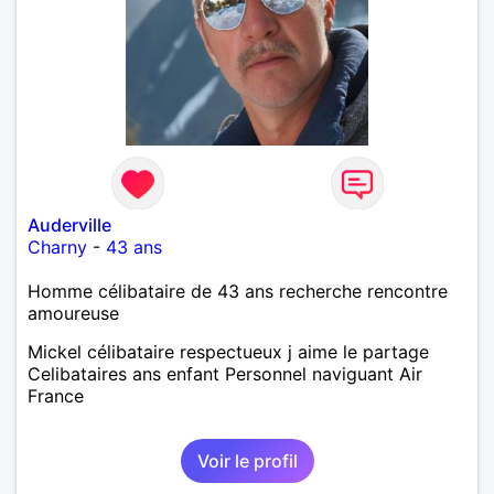
Auderville
Charny
-
43 ans
Homme célibataire de 43 ans recherche rencontre
amoureuse
Mickel célibataire respectueux j aime le partage
Celibataires ans enfant Personnel naviguant Air
France
Voir le profil