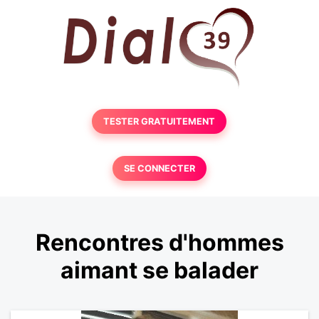
TESTER GRATUITEMENT
SE CONNECTER
Rencontres d'hommes
aimant se balader