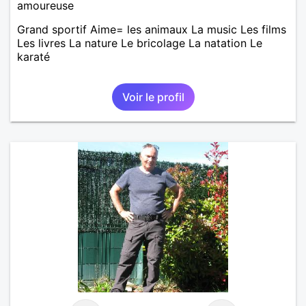
amoureuse
Grand sportif Aime= les animaux La music Les films
Les livres La nature Le bricolage La natation Le
karaté
Voir le profil