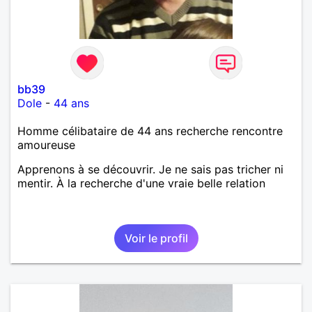
bb39
Dole
-
44 ans
Homme célibataire de 44 ans recherche rencontre
amoureuse
Apprenons à se découvrir. Je ne sais pas tricher ni
mentir. À la recherche d'une vraie belle relation
Voir le profil