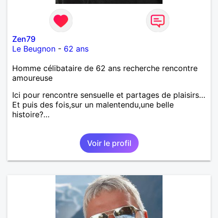
Zen79
Le Beugnon
-
62 ans
Homme célibataire de 62 ans recherche rencontre
amoureuse
Ici pour rencontre sensuelle et partages de plaisirs…
Et puis des fois,sur un malentendu,une belle
histoire?…
Voir le profil