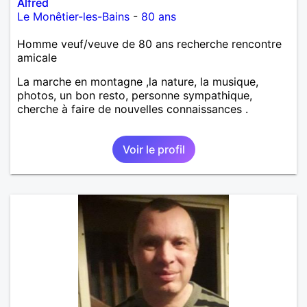
Alfred
Le Monêtier-les-Bains
-
80 ans
Homme veuf/veuve de 80 ans recherche rencontre
amicale
La marche en montagne ,la nature, la musique,
photos, un bon resto, personne sympathique,
cherche à faire de nouvelles connaissances .
Voir le profil