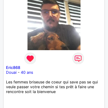
Eric868
Douai
-
40 ans
Les femmes briseuse de coeur qui save pas se qui
veule passer votre chemin si tes prêt à faire une
rencontre soit la bienvenue