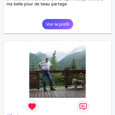
ma belle pour de beau partage
Voir le profil