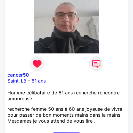
cancer50
Saint-Lô
-
61 ans
Homme célibataire de 61 ans recherche rencontre
amoureuse
recherche femme 50 ans à 60 ans joyeuse de vivre
pour passer de bon moments mains dans la mains
Mesdames je vous attend de vous lire .