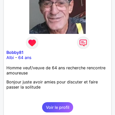
Bobby81
Albi
-
64 ans
Homme veuf/veuve de 64 ans recherche rencontre
amoureuse
Bonjour juste avoir amies pour discuter et faire
passer la solitude
Voir le profil