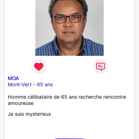
MOA
Mont-Vert
-
65 ans
Homme célibataire de 65 ans recherche rencontre
amoureuse
Je suis mysterieux