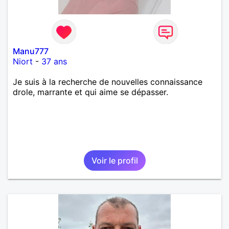
Manu777
Niort
-
37 ans
Je suis à la recherche de nouvelles connaissance
drole, marrante et qui aime se dépasser.
Voir le profil