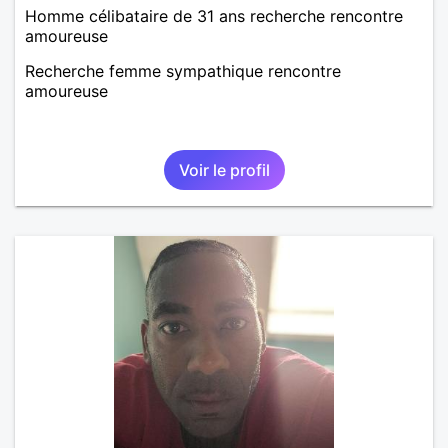
Homme célibataire de 31 ans recherche rencontre
amoureuse
Recherche femme sympathique rencontre
amoureuse
Voir le profil