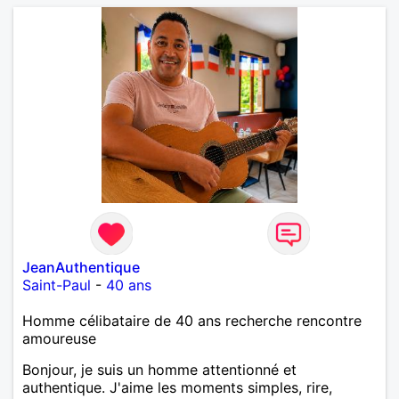
JeanAuthentique
Saint-Paul
-
40 ans
Homme célibataire de 40 ans recherche rencontre
amoureuse
Bonjour, je suis un homme attentionné et
authentique. J'aime les moments simples, rire,