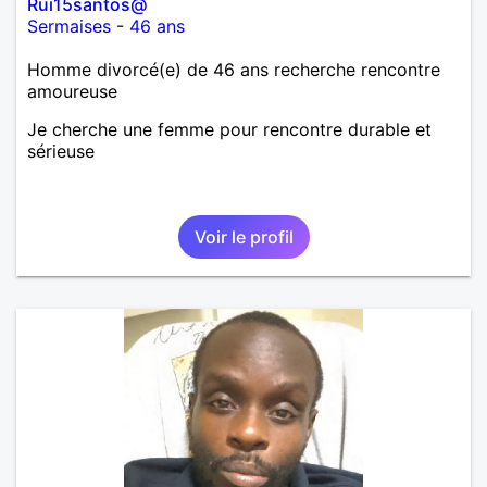
Rui15santos@
Sermaises
-
46 ans
Homme divorcé(e) de 46 ans recherche rencontre
amoureuse
Je cherche une femme pour rencontre durable et
sérieuse
Voir le profil