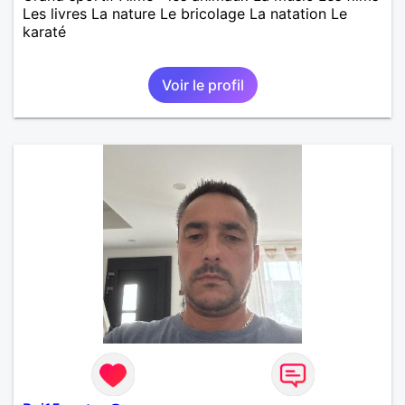
Les livres La nature Le bricolage La natation Le
karaté
Voir le profil