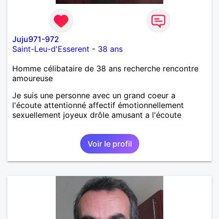
Juju971-972
Saint-Leu-d'Esserent
-
38 ans
Homme célibataire de 38 ans recherche rencontre
amoureuse
Je suis une personne avec un grand coeur a
l'écoute attentionné affectif émotionnellement
sexuellement joyeux drôle amusant a l'écoute
Voir le profil