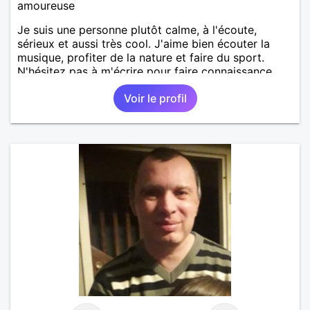
amoureuse
Je suis une personne plutôt calme, à l'écoute,
sérieux et aussi très cool. J'aime bien écouter la
musique, profiter de la nature et faire du sport.
N'hésitez pas à m'écrire pour faire connaissance.
Voir le profil