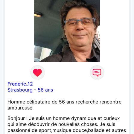
Frederic_12
Strasbourg
-
56 ans
Homme célibataire de 56 ans recherche rencontre
amoureuse
Bonjour ! Je suis un homme dynamique et curieux
qui aime découvrir de nouvelles choses. Je suis
passionné de sport,musique douce,ballade et autres