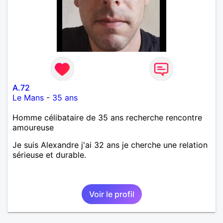
A.72
Le Mans
-
35 ans
Homme célibataire de 35 ans recherche rencontre
amoureuse
Je suis Alexandre j'ai 32 ans je cherche une relation
sérieuse et durable.
Voir le profil