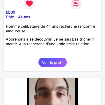
bb39
Dole
-
44 ans
Homme célibataire de 44 ans recherche rencontre
amoureuse
Apprenons à se découvrir. Je ne sais pas tricher ni
mentir. À la recherche d'une vraie belle relation
Voir le profil