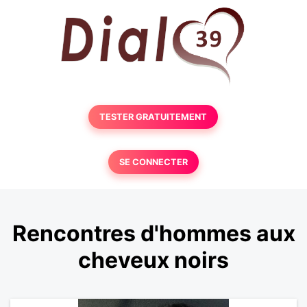
TESTER GRATUITEMENT
SE CONNECTER
Rencontres d'hommes aux
cheveux noirs