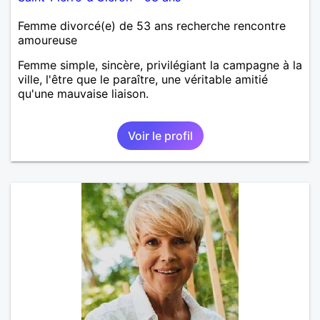
Femme divorcé(e) de 53 ans recherche rencontre
amoureuse
Femme simple, sincère, privilégiant la campagne à la
ville, l'être que le paraître, une véritable amitié
qu'une mauvaise liaison.
Voir le profil