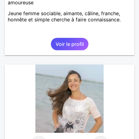
amoureuse
Jeune femme sociable, aimante, câline, franche,
honnête et simple cherche à faire connaissance.
Voir le profil