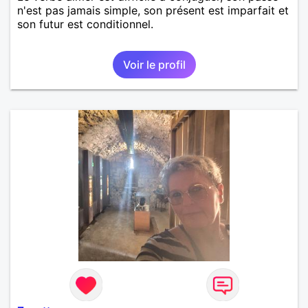
n'est pas jamais simple, son présent est imparfait et
son futur est conditionnel.
Voir le profil