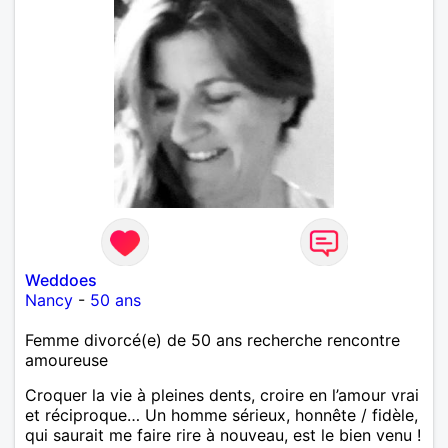
Weddoes
Nancy
-
50 ans
Femme divorcé(e) de 50 ans recherche rencontre
amoureuse
Croquer la vie à pleines dents, croire en l’amour vrai
et réciproque… Un homme sérieux, honnête / fidèle,
qui saurait me faire rire à nouveau, est le bien venu !