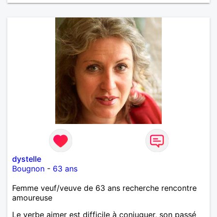
dystelle
Bougnon
-
63 ans
Femme veuf/veuve de 63 ans recherche rencontre
amoureuse
Le verbe aimer est difficile à conjuguer, son passé