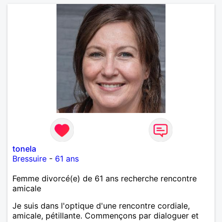
tonela
Bressuire
-
61 ans
Femme divorcé(e) de 61 ans recherche rencontre
amicale
Je suis dans l'optique d'une rencontre cordiale,
amicale, pétillante. Commençons par dialoguer et