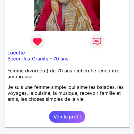
Lucette
Bécon-les-Granits
-
70 ans
Femme divorcé(e) de 70 ans recherche rencontre
amoureuse
Je suis une femme simple ,qui aime les balades, les
voyages, la cuisine, la musique, recevoir famille et
amis, les choses simples de la vie
Voir le profil