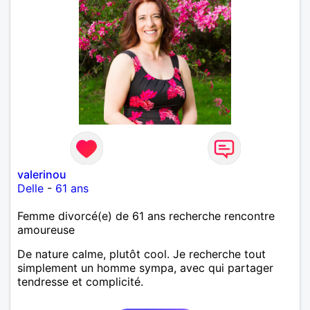
valerinou
Delle
-
61 ans
Femme divorcé(e) de 61 ans recherche rencontre
amoureuse
De nature calme, plutôt cool. Je recherche tout
simplement un homme sympa, avec qui partager
tendresse et complicité.