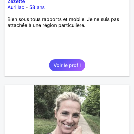
Zezette
Aurillac
-
58 ans
Bien sous tous rapports et mobile. Je ne suis pas
attachée à une région particulière.
Voir le profil