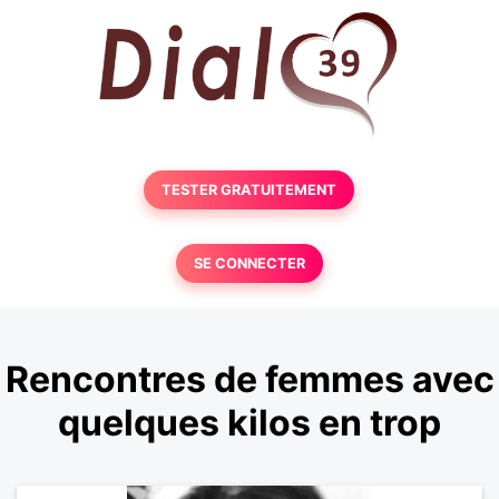
TESTER GRATUITEMENT
SE CONNECTER
Rencontres de femmes avec
quelques kilos en trop