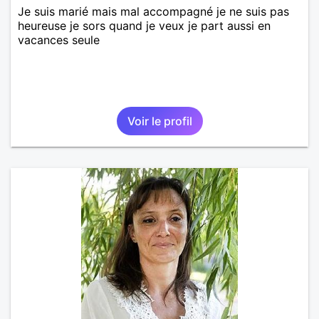
Je suis marié mais mal accompagné je ne suis pas
heureuse je sors quand je veux je part aussi en
vacances seule
Voir le profil