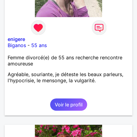
enigere
Biganos
-
55 ans
Femme divorcé(e) de 55 ans recherche rencontre
amoureuse
Agréable, souriante, je déteste les beaux parleurs,
l'hypocrisie, le mensonge, la vulgarité.
Voir le profil