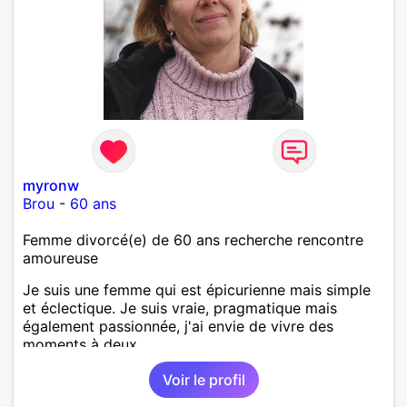
myronw
Brou
-
60 ans
Femme divorcé(e) de 60 ans recherche rencontre
amoureuse
Je suis une femme qui est épicurienne mais simple
et éclectique. Je suis vraie, pragmatique mais
également passionnée, j'ai envie de vivre des
moments à deux.
Voir le profil