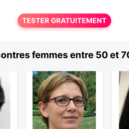
TESTER GRATUITEMENT
ontres femmes entre 50 et 7