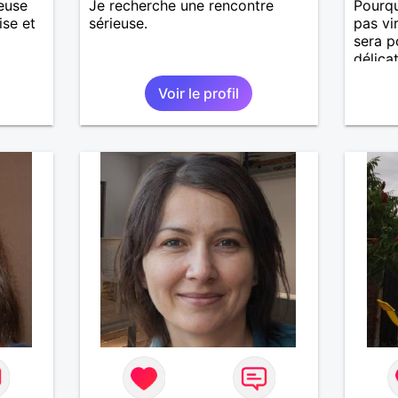
ieuse
Je recherche une rencontre
Pourqu
ise et
sérieuse.
pas vi
sera p
délica
rant
Voir le profil
de
e
e