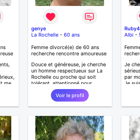
genye
Ruby4
La Rochelle
-
60 ans
Albi
-
ans
Femme divorcé(e) de 60 ans
Femme
ureuse
recherche rencontre amoureuse
recher
ents,
Douce et généreuse, je cherche
Je che
un homme respectueux sur La
sérieu
rieux,
Rochelle ou proche qui soit
par mo
it me
tolérant, attentionné pour
Je sui
 bien
profiter de la vie à deux.
vous ac
Voir le profil