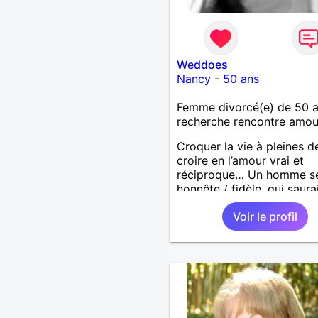
Weddoes
Nancy
-
50 ans
Femme divorcé(e) de 50 
recherche rencontre amo
Croquer la vie à pleines d
croire en l’amour vrai et
réciproque… Un homme sé
honnête / fidèle, qui saura
faire rire à nouveau, est le
Voir le profil
venu !