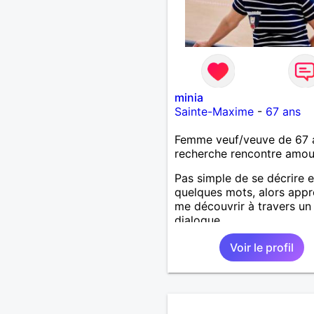
minia
Sainte-Maxime
-
67 ans
Femme veuf/veuve de 67 
recherche rencontre amo
Pas simple de se décrire 
quelques mots, alors app
me découvrir à travers un
dialogue.
Voir le profil