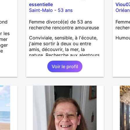
essentielle
Viou0
Saint-Malo
-
53 ans
Orléan
lond
Femme divorcé(e) de 53 ans
Femme
recherche rencontre amoureuse
recher
r les
Conviviale, sensible, à l'écoute,
Humour
imer
j'aime sortir à deux ou entre
ager
amis, découvrir, la mer, la
re
nature. Recherche aux alentours
de Saint-Malo
Voir le profil