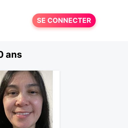
SE CONNECTER
0 ans