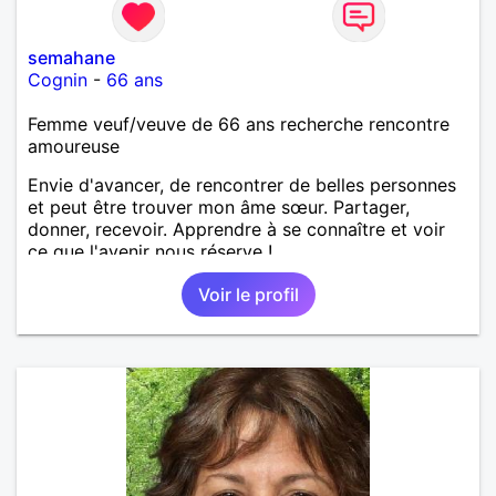
semahane
Cognin
-
66 ans
Femme veuf/veuve de 66 ans recherche rencontre
amoureuse
Envie d'avancer, de rencontrer de belles personnes
et peut être trouver mon âme sœur. Partager,
donner, recevoir. Apprendre à se connaître et voir
ce que l'avenir nous réserve !
Voir le profil