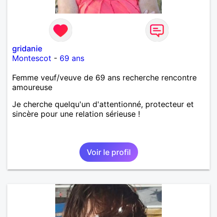
gridanie
Montescot
-
69 ans
Femme veuf/veuve de 69 ans recherche rencontre
amoureuse
Je cherche quelqu'un d'attentionné, protecteur et
sincère pour une relation sérieuse !
Voir le profil