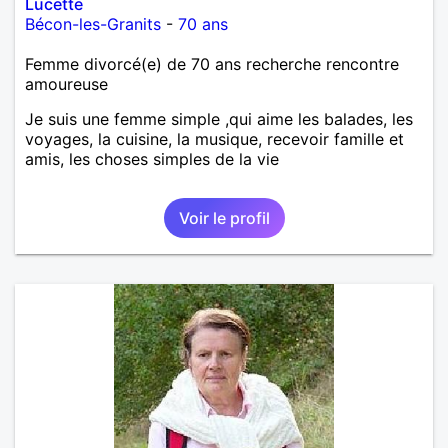
Lucette
Bécon-les-Granits
-
70 ans
Femme divorcé(e) de 70 ans recherche rencontre
amoureuse
Je suis une femme simple ,qui aime les balades, les
voyages, la cuisine, la musique, recevoir famille et
amis, les choses simples de la vie
Voir le profil