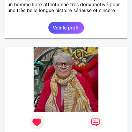
un homme libre attentionné tres doux motivé pour
une très belle longue histoire sérieuse et sincère
Voir le profil