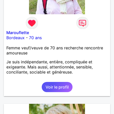
Marouflette
Bordeaux
-
70 ans
Femme veuf/veuve de 70 ans recherche rencontre
amoureuse
Je suis indépendante, entière, compliquée et
exigeante. Mais aussi, attentionnée, sensible,
conciliante, sociable et généreuse.
Voir le profil