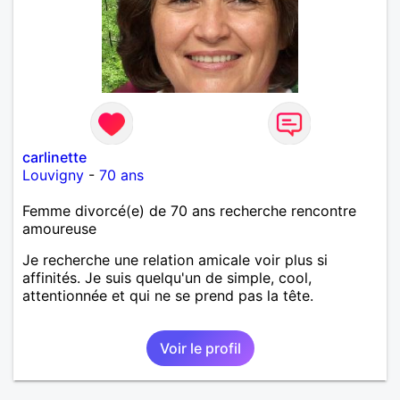
carlinette
Louvigny
-
70 ans
Femme divorcé(e) de 70 ans recherche rencontre
amoureuse
Je recherche une relation amicale voir plus si
affinités. Je suis quelqu'un de simple, cool,
attentionnée et qui ne se prend pas la tête.
Voir le profil