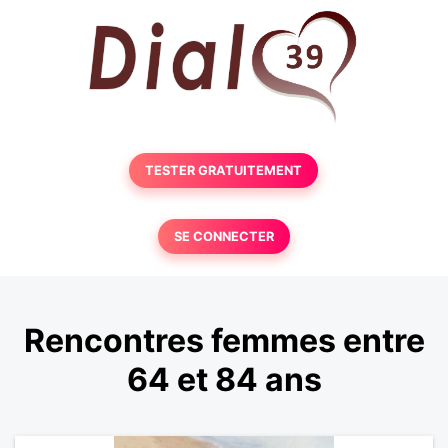
TESTER GRATUITEMENT
SE CONNECTER
Rencontres femmes entre
64 et 84 ans