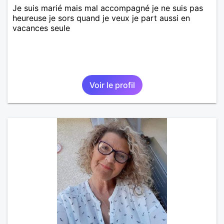
Je suis marié mais mal accompagné je ne suis pas
heureuse je sors quand je veux je part aussi en
vacances seule
Voir le profil