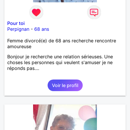
Pour toi
Perpignan
-
68 ans
Femme divorcé(e) de 68 ans recherche rencontre
amoureuse
Bonjour je recherche une relation sérieuses. Une
choses les personnes qui veulent s'amuser je ne
réponds pas....
Voir le profil