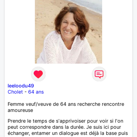
leeloodu49
Cholet
-
64 ans
Femme veuf/veuve de 64 ans recherche rencontre
amoureuse
Prendre le temps de s'apprivoiser pour voir si l'on
peut correspondre dans la durée. Je suis ici pour
échanger, entamer un dialogue est déjà la base puis