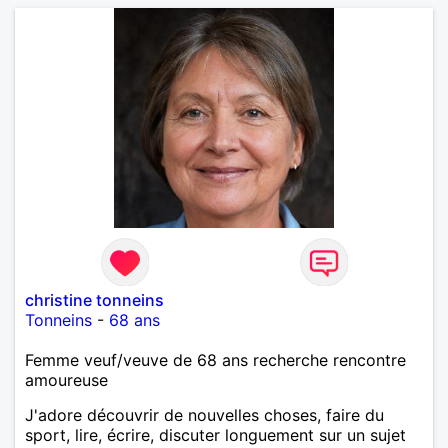
christine tonneins
Tonneins
-
68 ans
Femme veuf/veuve de 68 ans recherche rencontre
amoureuse
J'adore découvrir de nouvelles choses, faire du
sport, lire, écrire, discuter longuement sur un sujet