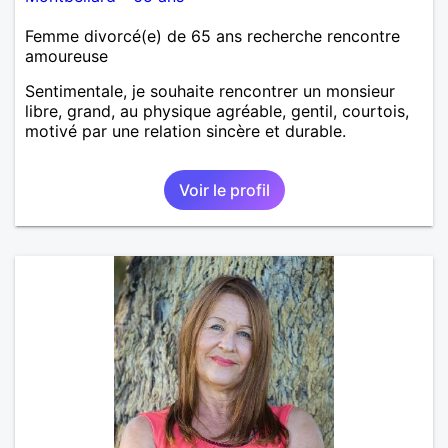
Femme divorcé(e) de 65 ans recherche rencontre
amoureuse
Sentimentale, je souhaite rencontrer un monsieur
libre, grand, au physique agréable, gentil, courtois,
motivé par une relation sincère et durable.
Voir le profil