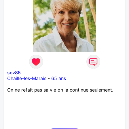
sev85
Chaillé-les-Marais
-
65 ans
On ne refait pas sa vie on la continue seulement.