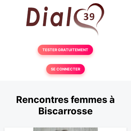
TESTER GRATUITEMENT
SE CONNECTER
Rencontres femmes à
Biscarrosse