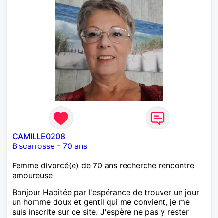
CAMILLE0208
Biscarrosse
-
70 ans
Femme divorcé(e) de 70 ans recherche rencontre
amoureuse
Bonjour Habitée par l'espérance de trouver un jour
un homme doux et gentil qui me convient, je me
suis inscrite sur ce site. J'espère ne pas y rester