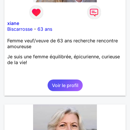
xiane
Biscarrosse
-
63 ans
Femme veuf/veuve de 63 ans recherche rencontre
amoureuse
Je suis une femme équilibrée, épicurienne, curieuse
de la vie!
Voir le profil