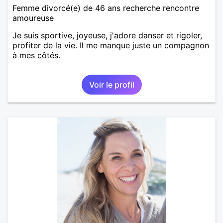
Femme divorcé(e) de 46 ans recherche rencontre
amoureuse
Je suis sportive, joyeuse, j'adore danser et rigoler,
profiter de la vie. Il me manque juste un compagnon
à mes côtés.
Voir le profil