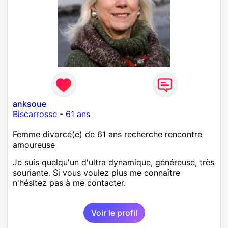
anksoue
Biscarrosse
-
61 ans
Femme divorcé(e) de 61 ans recherche rencontre
amoureuse
Je suis quelqu'un d'ultra dynamique, généreuse, très
souriante. Si vous voulez plus me connaître
n'hésitez pas à me contacter.
Voir le profil