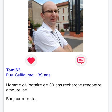
Tomi63
Puy-Guillaume
-
39 ans
Homme célibataire de 39 ans recherche rencontre
amoureuse
Bonjour à toutes