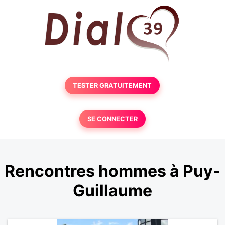
TESTER GRATUITEMENT
SE CONNECTER
Rencontres hommes à Puy-
Guillaume