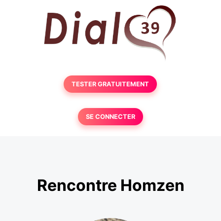
TESTER GRATUITEMENT
SE CONNECTER
Rencontre Homzen