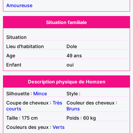
Amoureuse
Situation familiale
Situation
Lieu d'habitation
Dole
Age
49 ans
Enfant
oui
Description physique de Homzen
Silhouette :
Mince
Style :
Coupe de cheveux :
Très
Couleur des cheveux :
courts
Bruns
Taille : 175 cm
Poids : 60 kg
Couleurs des yeux :
Verts