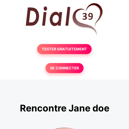
TESTER GRATUITEMENT
SE CONNECTER
Rencontre Jane doe