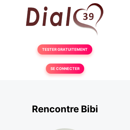
TESTER GRATUITEMENT
SE CONNECTER
Rencontre Bibi