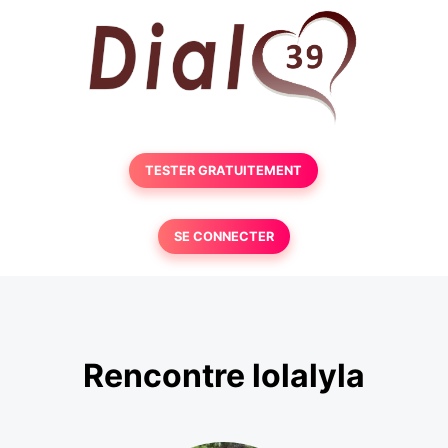
TESTER GRATUITEMENT
SE CONNECTER
Rencontre lolalyla