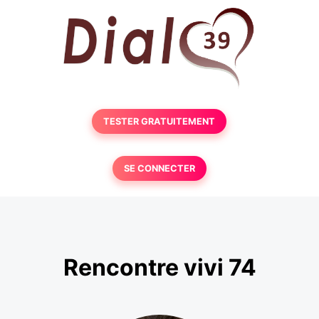
TESTER GRATUITEMENT
SE CONNECTER
Rencontre vivi 74