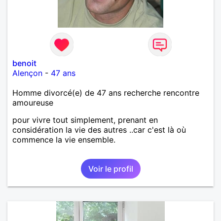
benoit
Alençon
-
47 ans
Homme divorcé(e) de 47 ans recherche rencontre
amoureuse
pour vivre tout simplement, prenant en
considération la vie des autres ..car c'est là où
commence la vie ensemble.
Voir le profil