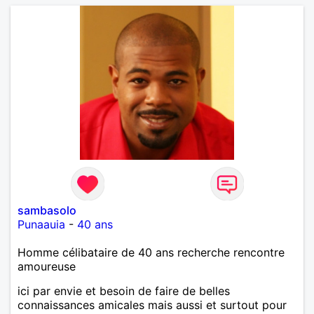
sambasolo
Punaauia
-
40 ans
Homme célibataire de 40 ans recherche rencontre
amoureuse
ici par envie et besoin de faire de belles
connaissances amicales mais aussi et surtout pour