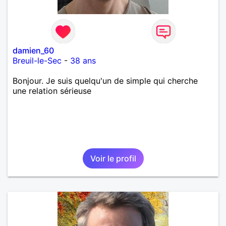
damien_60
Breuil-le-Sec
-
38 ans
Bonjour. Je suis quelqu'un de simple qui cherche
une relation sérieuse
Voir le profil