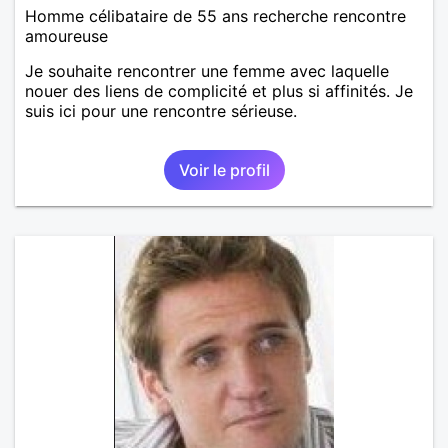
Homme célibataire de 55 ans recherche rencontre
amoureuse
Je souhaite rencontrer une femme avec laquelle
nouer des liens de complicité et plus si affinités. Je
suis ici pour une rencontre sérieuse.
Voir le profil