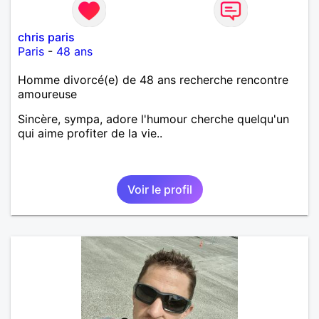
chris paris
Paris
-
48 ans
Homme divorcé(e) de 48 ans recherche rencontre
amoureuse
Sincère, sympa, adore l'humour cherche quelqu'un
qui aime profiter de la vie..
Voir le profil