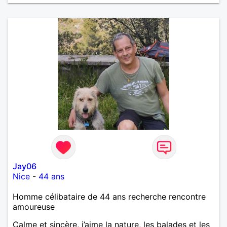
Jay06
Nice
-
44 ans
Homme célibataire de 44 ans recherche rencontre
amoureuse
Calme et sincère, j’aime la nature, les balades et les