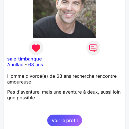
sale-timbanque
Aurillac
-
63 ans
Homme divorcé(e) de 63 ans recherche rencontre
amoureuse
Pas d'aventure, mais une aventure à deux, aussi loin
que possible.
Voir le profil