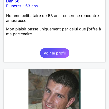
Dani56
Pluneret
-
53 ans
Homme célibataire de 53 ans recherche rencontre
amoureuse
Mon plaisir passe uniquement par celui que j’offre à
ma partenaire …
Voir le profil