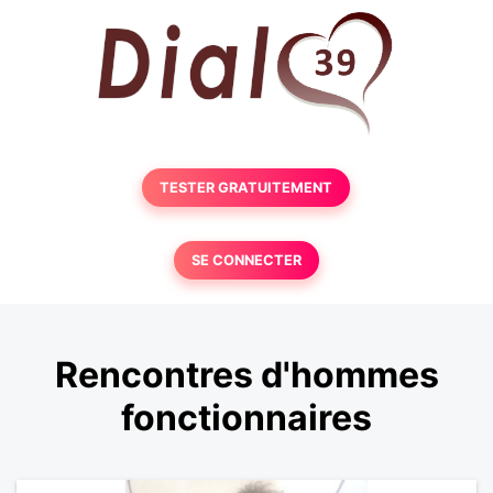
TESTER GRATUITEMENT
SE CONNECTER
Rencontres d'hommes
fonctionnaires