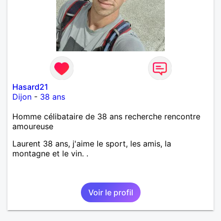
Hasard21
Dijon
-
38 ans
Homme célibataire de 38 ans recherche rencontre
amoureuse
Laurent 38 ans, j'aime le sport, les amis, la
montagne et le vin. .
Voir le profil