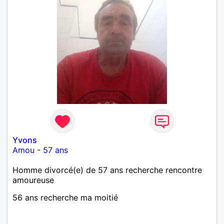
Yvons
Amou
-
57 ans
Homme divorcé(e) de 57 ans recherche rencontre
amoureuse
56 ans recherche ma moitié