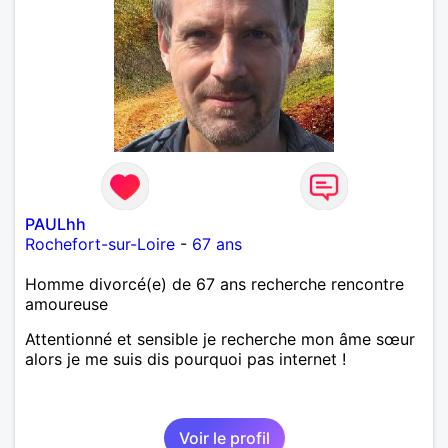
PAULhh
Rochefort-sur-Loire
-
67 ans
Homme divorcé(e) de 67 ans recherche rencontre
amoureuse
Attentionné et sensible je recherche mon âme sœur
alors je me suis dis pourquoi pas internet !
Voir le profil