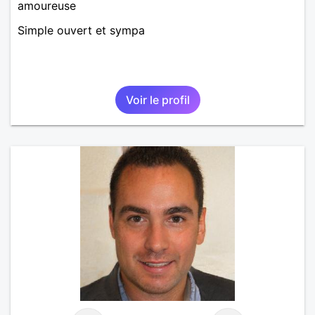
amoureuse
Simple ouvert et sympa
Voir le profil