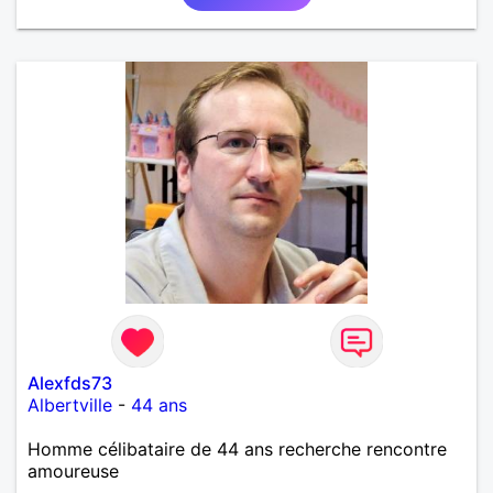
Alexfds73
Albertville
-
44 ans
Homme célibataire de 44 ans recherche rencontre
amoureuse