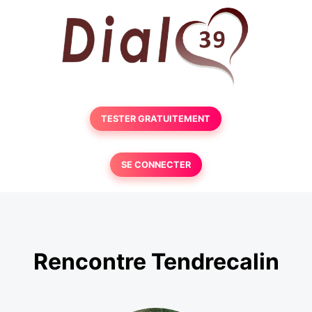
TESTER GRATUITEMENT
SE CONNECTER
Rencontre Tendrecalin