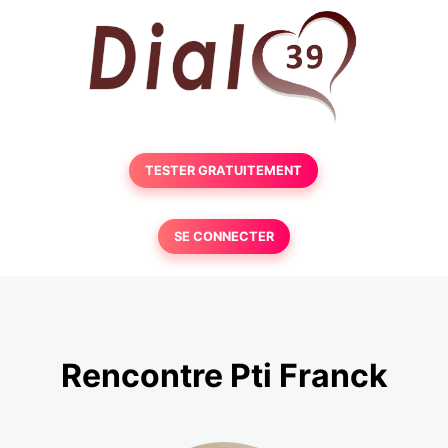
TESTER GRATUITEMENT
SE CONNECTER
Rencontre Pti Franck